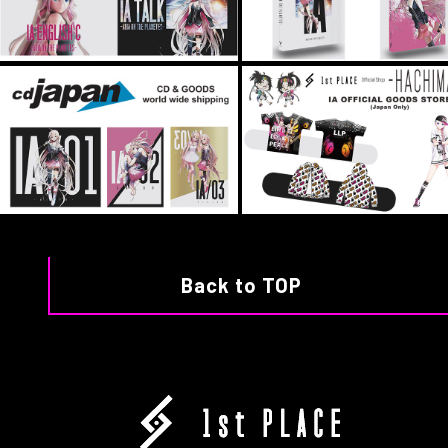
Back to TOP