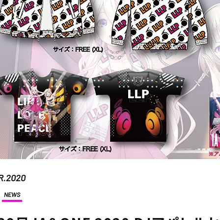
R.2020
NEWS