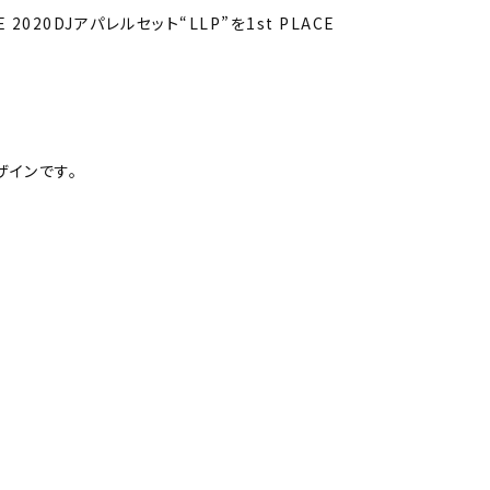
2020DJアパレルセット“LLP”を1st PLACE
ザインです。