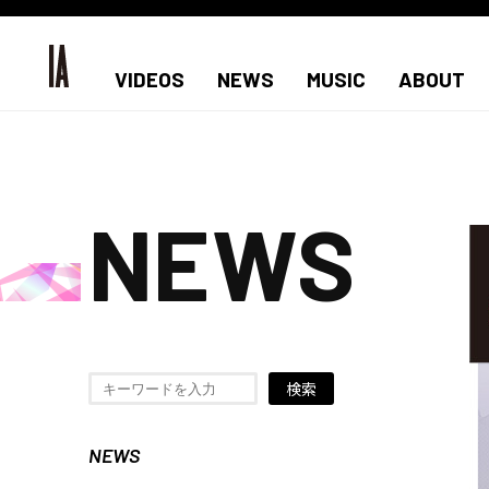
VIDEOS
NEWS
MUSIC
ABOUT
NEWS
検索
NEWS