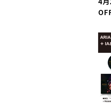
4月
OF