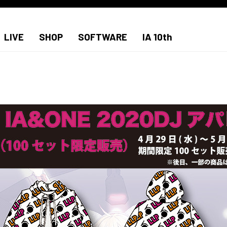
LIVE
SHOP
SOFTWARE
IA 10th