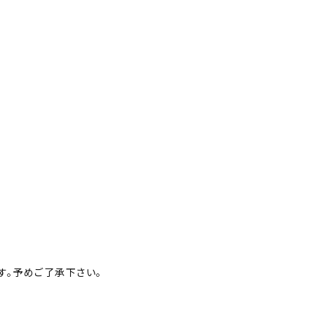
す。予めご了承下さい。