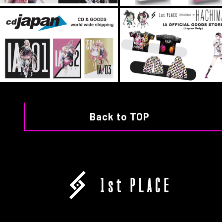
Back to TOP