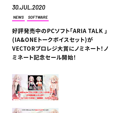
30.JUL.2020
NEWS
SOFTWARE
好評発売中のPCソフト「ARIA TALK 」
(IA&ONEトークボイスセット)が
VECTORプロレジ大賞にノミネート！ノ
ミネート記念セール開始！