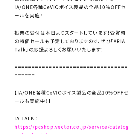
IA/ONE各種CeVIOボイス製品の全品10％OFFセ
ールを実施！
投票の受付は本日よりスタートしています！受賞時
の特価セールも予定しておりますので、ぜひ「ARIA
Talk」の応援よろしくお願いいたします！
=================================
======
【IA/ONE各種CeVIOボイス製品の全品10%OFFセ
ールも実施中！】
IA TALK :
https://pcshop.vector.co.jp/service/catalog