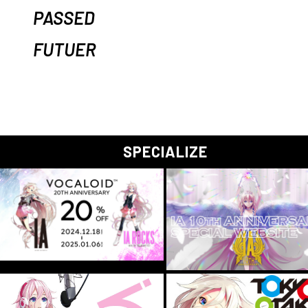
PASSED
FUTUER
SPECIALIZE