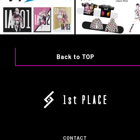
Back to TOP
CONTACT