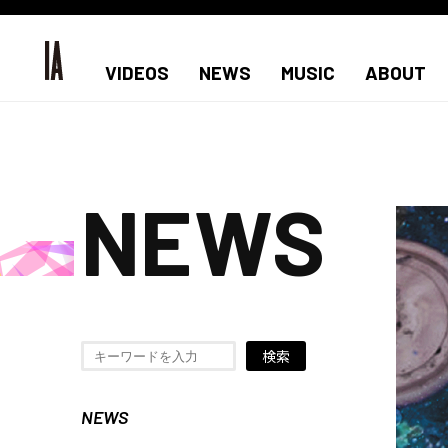
VIDEOS
NEWS
MUSIC
ABOUT
NEWS
検索
NEWS