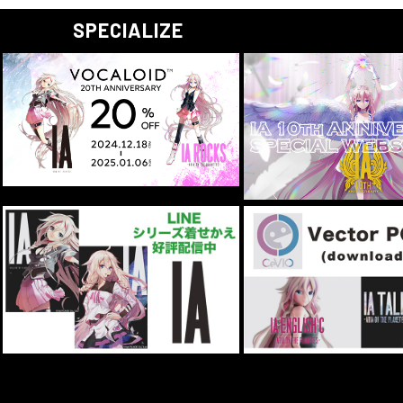
SPECIALIZE