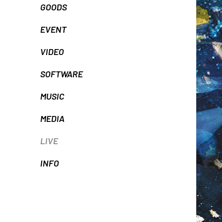
GOODS
EVENT
VIDEO
SOFTWARE
MUSIC
MEDIA
LIVE
INFO