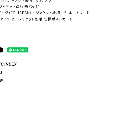
: ジャケット絵柄 缶バッジ
ング（CD JAPAN） : ジャケット絵柄 2Lポートレート
on.co.jp : ジャケット絵柄 仕様ポストカード
TO INDEX
D
ER