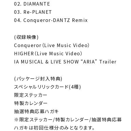
02. DIAMANTE
03. Re-PLANET
04. Conqueror-DANTZ Remix
(収録映像)
Conqueror（Live Music Video）
HIGHER（Live Music Video）
IA MUSICAL & LIVE SHOW “ARIA” Trailer
(パッケージ封入特典)
スペシャルリリックカード(4種)
限定ステッカー
特製カレンダー
抽選特典応募ハガキ
※限定ステッカー/特製カレンダー/抽選特典応募
ハガキは初回仕様分のみとなります。