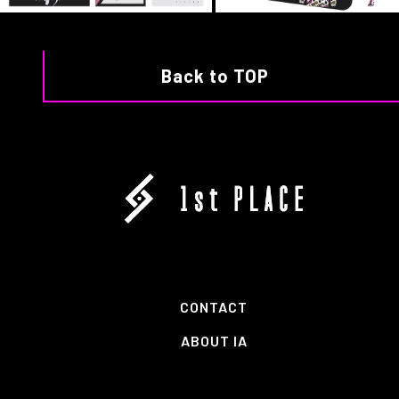
Back to TOP
CONTACT
ABOUT IA