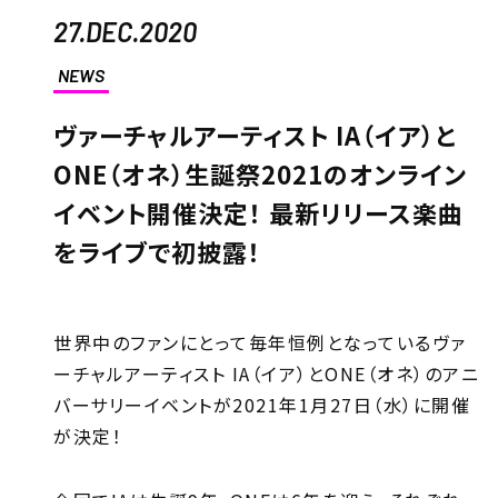
27.DEC.2020
NEWS
ヴァーチャルアーティスト IA（イア）と
ONE（オネ）生誕祭2021のオンライン
イベント開催決定！ 最新リリース楽曲
をライブで初披露！
世界中のファンにとって毎年恒例となっているヴァ
ーチャルアーティスト IA（イア）とONE（オネ）のアニ
バーサリーイベントが2021年1月27日（水）に開催
が決定！