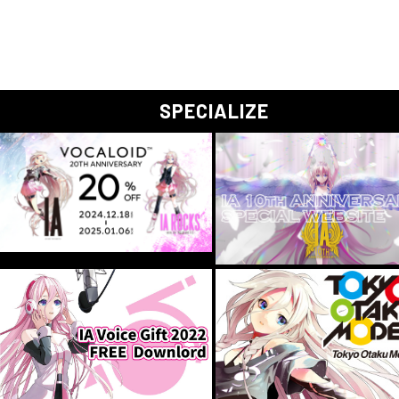
SPECIALIZE