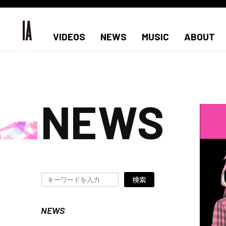
VIDEOS
NEWS
MUSIC
ABOUT
NEWS
検索
NEWS