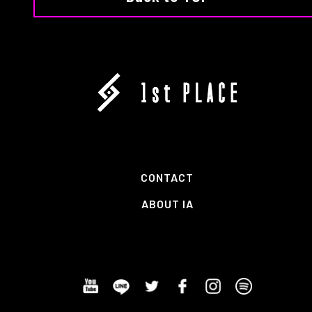
CONTACT
ABOUT IA