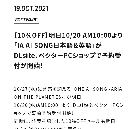
19.OCT.2021
SOFTWARE
【10%OFF】明日10/20 AM10:00より
「IA AI SONG日本語＆英語」が
DLsite、ベクターPCショップで予約受
付が開始！
10/27(水)に発売を迎える「OИE AI SONG -ARIA
ON THE PLANETES-」が明日
10/20(水)AM10:00~より、DLsiteとベクターPCシ
ョップで事前予約受付開始!!
同時に、発売を記念した10%OFFセールも明日