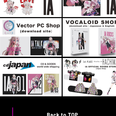
Back to TOP