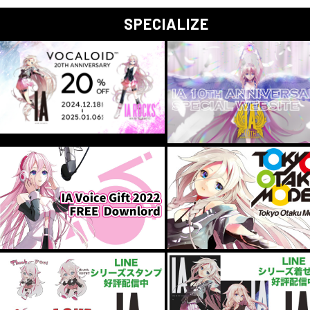
SPECIALIZE