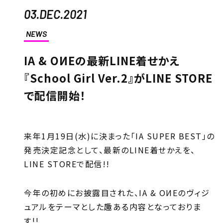
03.DEC.2021
NEWS
IA & OИEの最新LINE着せかえ
『School Girl Ver.2』がLINE STORE
で配信開始！
来年1月19日(水)に決まった「IA SUPER BEST」の
発売決定記念として、最新のLINE着せかえを、
LINE STOREで配信!!
今年の初めにお披露目された、IA & OИEのヴィジ
ュアルをテーマとした趣ある内容となっておりま
す!!