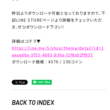
昨日よりダウンロード可能となっておりますので、下
記LINE STOREページより詳細をチェックいただ
き、ぜひダウンロード下さい！
詳細はコチラ▼
https://line.me/S/shop/theme/detail?id=1
aeaad6a-5f53-4063-836a-f1f8a92ff835
ダウンロード価格 : ¥370 / 150コイン
BACK TO INDEX