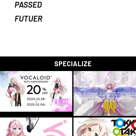
PASSED
FUTUER
SPECIALIZE