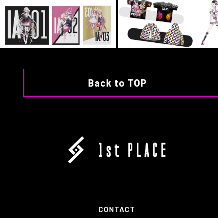
Back to TOP
CONTACT