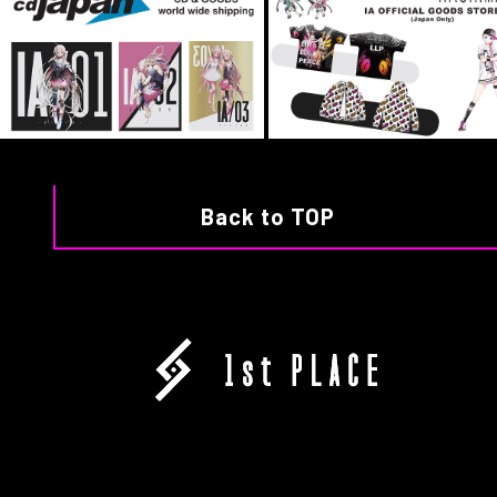
Back to TOP