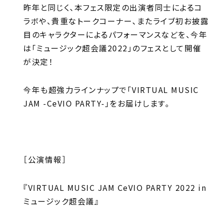
昨年と同じく、本フェス限定の出演者同士によるコ
ラボや、貴重なトークコーナー、またライブ初お披露
目のキャラクターによるパフォーマンスなどを、今年
は「ミュージック超会議2022」のフェスとして開催
が決定！
今年も超強力ラインナップで「VIRTUAL MUSIC
JAM -CeVIO PARTY-」をお届けします。
［公演情報］
『VIRTUAL MUSIC JAM CeVIO PARTY 2022 in
ミュージック超会議』