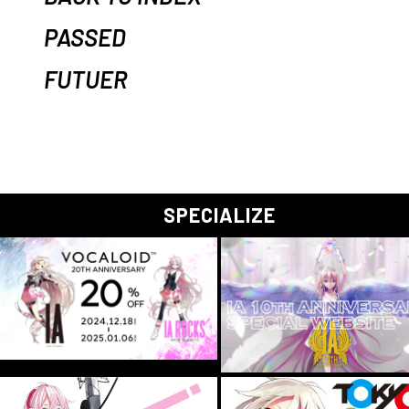
PASSED
FUTUER
SPECIALIZE