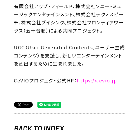
有限会社アップ・フィールド、株式会社ソニー・ミュ
ージックエンタテインメント、株式会社テクノスピー
チ、株式会社ブイシンク、株式会社フロンティアワー
クス（五十音順）による共同プロジェクト。
UGC（User Generated Contents、ユーザー生成
コンテンツ）を支援し、新しいエンターテインメント
を創出するために生まれました。
CeVIOプロジェクト公式HP：
https://cevio.jp
BACK TO INDEX