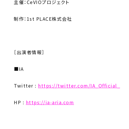
主催：CeVIOプロジェクト
制作：1st PLACE株式会社
［出演者情報］
■IA
Twitter :
https://twitter.com/IA_Official_
HP :
https://ia-aria.com