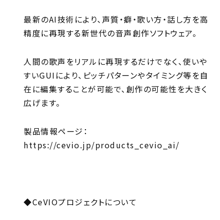
最新のAI技術により、声質・癖・歌い方・話し方を高
精度に再現する新世代の音声創作ソフトウェア。
人間の歌声をリアルに再現するだけでなく、使いや
すいGUIにより、ピッチパターンやタイミング等を自
在に編集することが可能で、創作の可能性を大きく
広げます。
製品情報ページ：
https://cevio.jp/products_cevio_ai/
◆CeVIOプロジェクトについて