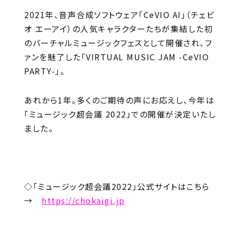
2021年、音声合成ソフトウェア「CeVIO AI」（チェビ
オ エーアイ）の人気キャラクターたちが集結した初
のバーチャルミュージックフェスとして開催され、フ
ァンを魅了した「VIRTUAL MUSIC JAM -CeVIO
PARTY-」。
あれから1年。多くのご期待の声にお応えし、今年は
「ミュージック超会議 2022」での開催が決定いたし
ました。
◇「ミュージック超会議2022」公式サイトはこちら
→
https://chokaigi.jp