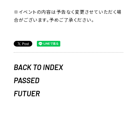
※イベントの内容は予告なく変更させていただく場
合がございます。予めご了承ください。
BACK TO INDEX
PASSED
FUTUER