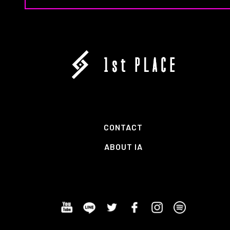
CONTACT
ABOUT IA