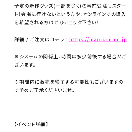
予定の新作グッズ(一部を除く)の事前受注もスター
ト！会場に行けないという方や、オンラインでの購入
を希望される方はぜひチェック下さい！
詳細 / ご注文はコチラ :
https://maruianime.jp
※システムの関係上、時間は多少前後する場合がご
ざいます。
※期間内に販売を終了する可能性もございますの
で予めご了承くださいませ。
【イベント詳細】