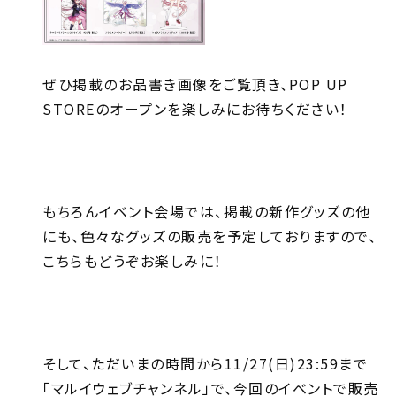
ぜひ掲載のお品書き画像をご覧頂き、POP UP
STOREのオープンを楽しみにお待ちください！
もちろんイベント会場では、掲載の新作グッズの他
にも、色々なグッズの販売を予定しておりますので、
こちらもどうぞお楽しみに！
そして、ただいまの時間から11/27(日)23:59まで
「マルイウェブチャンネル」で、今回のイベントで販売