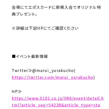
会場にてエポスカードに新規入会でオリジナル特
典プレゼント。
※詳細は下記HPにてご確認ください
■イベント最新情報
Twitter≫@marui_yurakucho(
https://twitter.com/marui_yurakucho
)
HP≫
https://www.0101.co.jp/086/event/detail.h
tml?article_seq=54228&article_type=sta