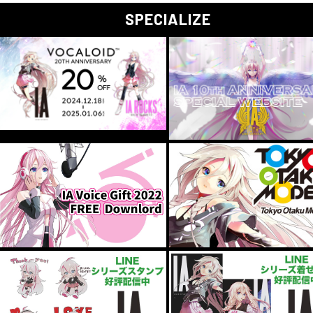
SPECIALIZE