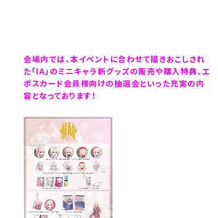
会場内では、本イベントに合わせて描きおこしされ
た「IA」のミニキャラ新グッズの販売や購入特典、エ
ポスカード会員様向けの抽選会といった充実の内
容となっております！