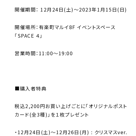
開催期間： 12月24日(土)～2023年1月15日(日)
開催場所：有楽町マルイ8F イベントスペース
「SPACE ４」
営業時間：11:00～19:00
■購入者特典
税込2,200円お買い上げごとに「オリジナルポスト
カード(全3種)」を１枚プレゼント
・12月24日(土)～12月26日(月) : クリスマスver.