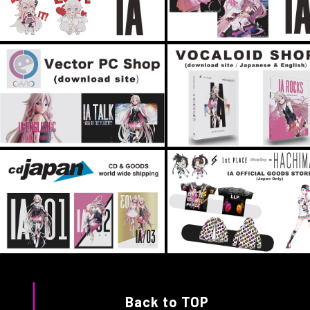
Back to TOP