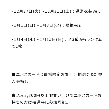
・12月27日(火)～12月31日(土) : 通常衣装ver.
・1月1日(日)～1月3日(火) : 振袖ver.
・1月4日(水)～1月15日(日) : 全3種からランダム
で1枚
■エポスカード会員様限定お買上げ抽選会＆新規
入会特典
税込み3,300円以上お買い上げでエポスカードお
持ちの方は抽選会に参加可能。