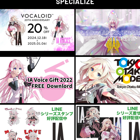
SPECIALIZE