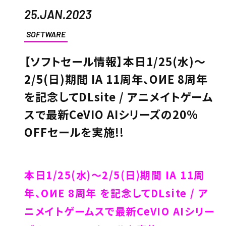
25.JAN.2023
SOFTWARE
【ソフトセール情報】本日1/25(水)～
2/5(日)期間 IA 11周年、OИE 8周年
を記念してDLsite / アニメイトゲーム
スで最新CeVIO AIシリーズの20%
OFFセールを実施!!
本日1/25(水)～2/5(日)期間 IA 11周
年、OИE 8周年 を記念してDLsite / ア
ニメイトゲームスで最新CeVIO AIシリー