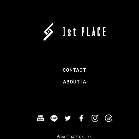
CONTACT
ABOUT IA
©1st PLACE Co.,ltd