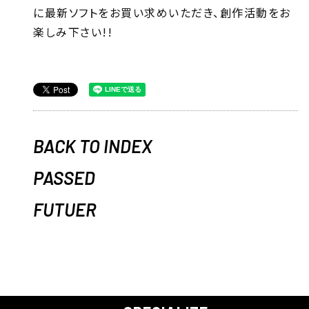
に最新ソフトをお買い求めいただき、創作活動をお
楽しみ下さい!!
BACK TO INDEX
PASSED
FUTUER