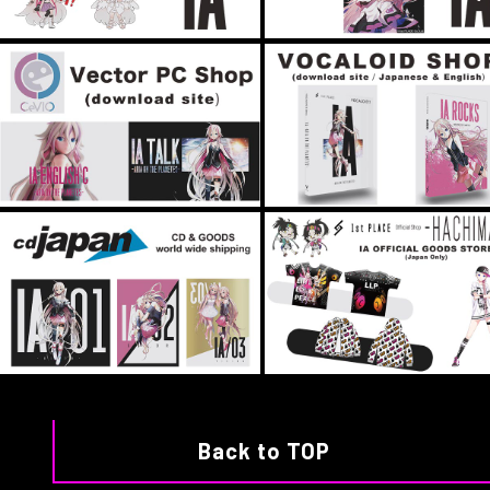
Back to TOP