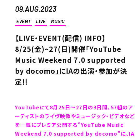
09.AUG.2023
EVENT
LIVE
MUSIC
【LIVE・EVENT(配信) INFO】
8/25(金)~27(日)開催「YouTube
Music Weekend 7.0 supported
by docomo」にIAの出演・参加が決
定!!
YouTubeにて8月25日～27日の3日間、57組のア
ーティストのライヴ映像やミュージック・ビデオなど
を一気にプレミア公開する”YouTube Music
Weekend 7.0 supported by docomo”に、IA