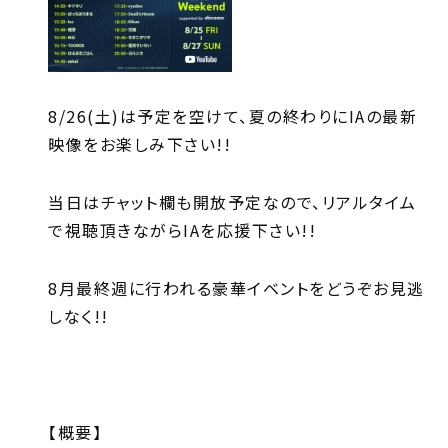
8/26(土)は予定を空けて、夏の終わりにIAの最新
映像をお楽しみ下さい!!
当日はチャット欄も開放予定なので、リアルタイム
で視聴頂きながらIAを応援下さい!!
8月最終週に行われる豪華イベントをどうぞお見逃
しなく!!
【概要】