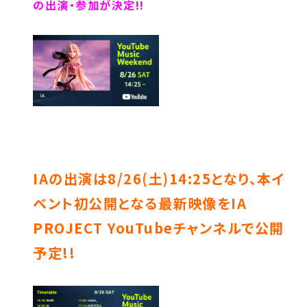
の出演・参加が決定!!
IAの出演は8/26(土)14:25となり、本イ
ベント初公開となる最新映像をIA
PROJECT YouTubeチャンネルで公開
予定!!