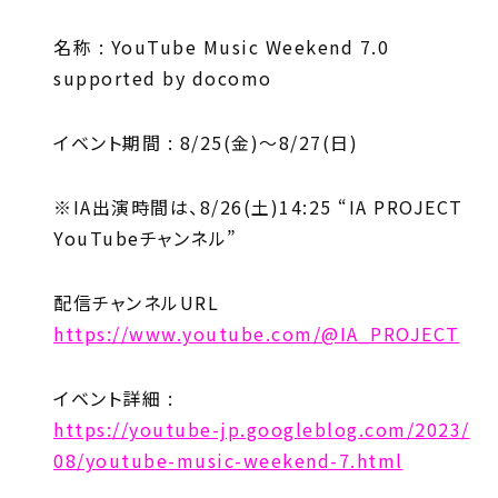
名称 : YouTube Music Weekend 7.0
supported by docomo
イベント期間 : 8/25(金)～8/27(日)
※IA出演時間は、8/26(土)14:25 “IA PROJECT
YouTubeチャンネル”
配信チャンネルURL
https://www.youtube.com/@IA_PROJECT
イベント詳細 :
https://youtube-jp.googleblog.com/2023/
08/youtube-music-weekend-7.html