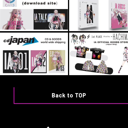
Back to TOP