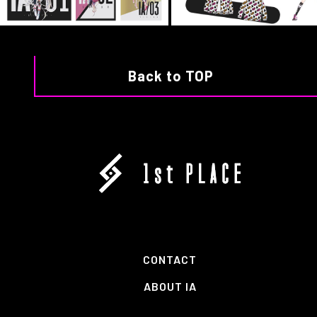
Back to TOP
CONTACT
ABOUT IA