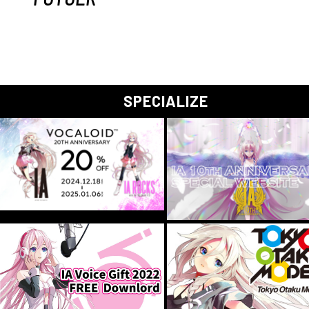
SPECIALIZE