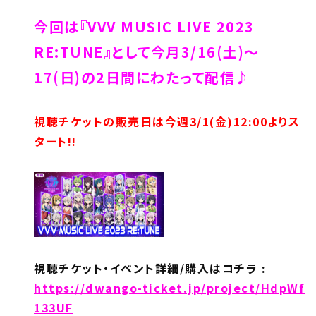
今回は『VVV MUSIC LIVE 2023
RE:TUNE』として今月3/16(土)～
17(日)の2日間にわたって配信♪
視聴チケットの販売日は今週3/1(金)12:00よりス
タート!!
視聴チケット・イベント詳細/購入はコチラ :
https://dwango-ticket.jp/project/HdpWf
133UF