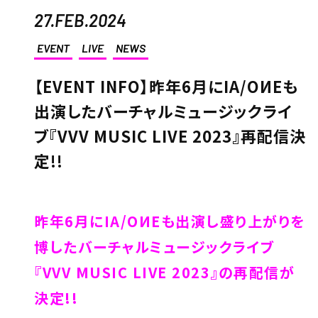
27.FEB.2024
EVENT
LIVE
NEWS
【EVENT INFO】昨年6月にIA/OИEも
出演したバーチャルミュージックライ
ブ『VVV MUSIC LIVE 2023』再配信決
定!!
昨年6月にIA/OИEも出演し盛り上がりを
博したバーチャルミュージックライブ
『VVV MUSIC LIVE 2023』の再配信が
決定!!