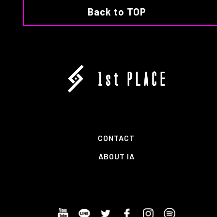
Back to TOP
CONTACT
ABOUT IA