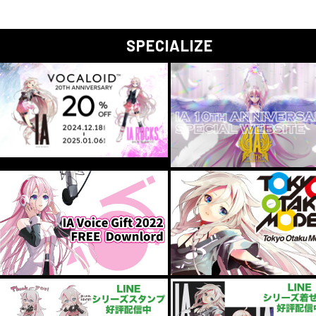
SPECIALIZE