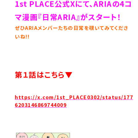
1st PLACE公式Xにて、ARIAの4コ
マ漫画『日常ARIA』がスタート！
ぜひARIAメンバーたちの日常を覗いてみてくださ
いね!!
第１話はこちら▼
https://x.com/1st_PLACE0302/status/177
6203146869744009