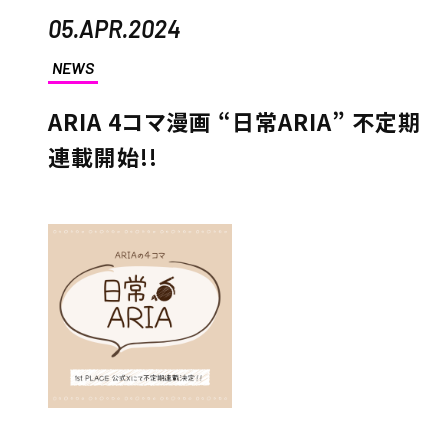
05.APR.2024
NEWS
ARIA 4コマ漫画 “日常ARIA” 不定期
連載開始!!