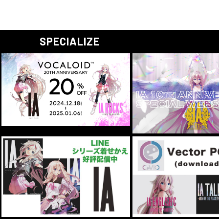
SPECIALIZE