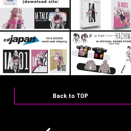
Back to TOP