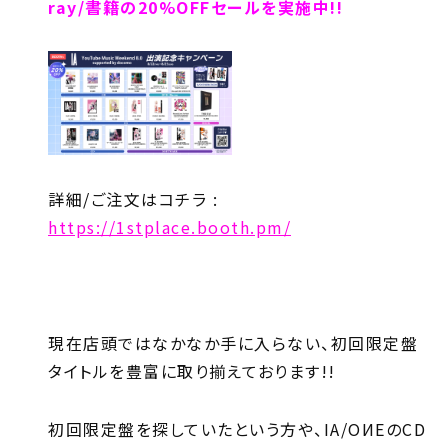
ray/書籍の20%OFFセールを実施中!!
詳細/ご注文はコチラ :
https://1stplace.booth.pm/
現在店頭ではなかなか手に入らない、初回限定盤
タイトルを豊富に取り揃えております!!
初回限定盤を探していたという方や、IA/OИEのCD