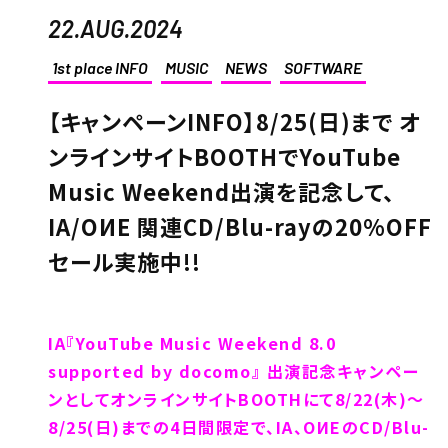
22.AUG.2024
1st place INFO
MUSIC
NEWS
SOFTWARE
【キャンペーンINFO】8/25(日)まで オ
ンラインサイトBOOTHでYouTube
Music Weekend出演を記念して、
IA/OИE 関連CD/Blu-rayの20%OFF
セール実施中!!
IA『YouTube Music Weekend 8.0
supported by docomo』 出演記念キャンペー
ンとしてオンラインサイトBOOTHにて8/22(木)～
8/25(日)までの4日間限定で、IA、OИEのCD/Blu-