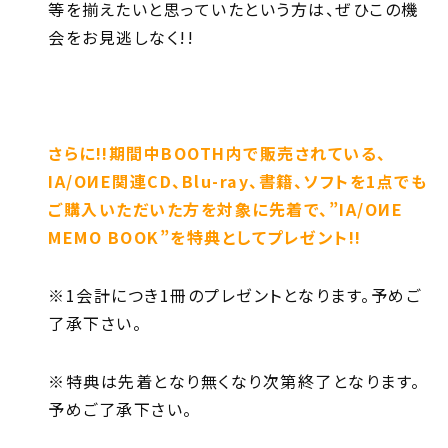
等を揃えたいと思っていたという方は、ぜひこの機
会をお見逃しなく!!
さらに!!期間中BOOTH内で販売されている、
IA/OИE関連CD、Blu-ray、書籍、ソフトを1点でも
ご購入いただいた方を対象に先着で、”IA/OИE
MEMO BOOK”を特典としてプレゼント!!
※1会計につき1冊のプレゼントとなります。予めご
了承下さい。
※特典は先着となり無くなり次第終了となります。
予めご了承下さい。