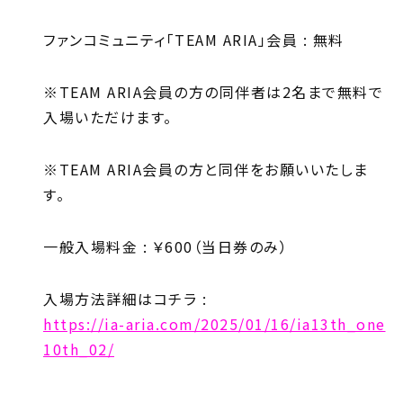
ファンコミュニティ「TEAM ARIA」会員 : 無料
※TEAM ARIA会員の方の同伴者は2名まで無料で
入場いただけます。
※TEAM ARIA会員の方と同伴をお願いいたしま
す。
一般入場料金 : ￥600（当日券のみ）
入場方法詳細はコチラ :
https://ia-aria.com/2025/01/16/ia13th_one
10th_02/