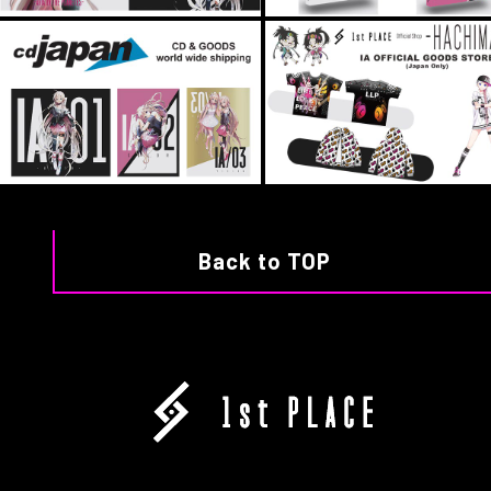
Back to TOP