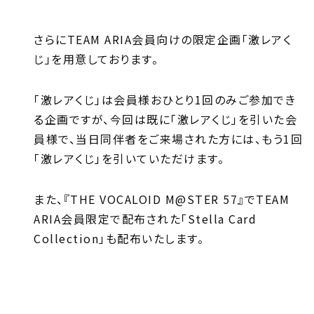
さらにTEAM ARIA会員向けの限定企画「激レアく
じ」を用意しております。
「激レアくじ」は会員様おひとり1回のみご参加でき
る企画ですが、今回は既に「激レアくじ」を引いた会
員様で、当日同伴者をご来場された方には、もう1回
「激レアくじ」を引いていただけます。
また、『THE VOCALOID M@STER 57』でTEAM
ARIA会員限定で配布された「Stella Card
Collection」も配布いたします。