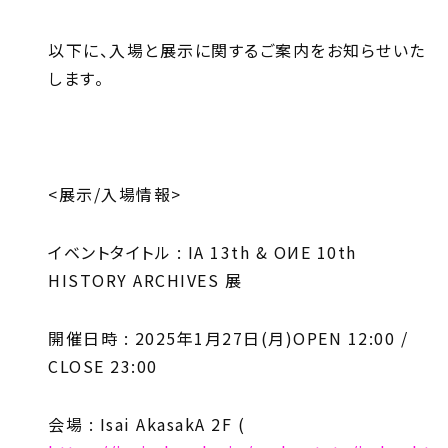
以下に、入場と展示に関するご案内をお知らせいた
します。
<展示/入場情報>
イベントタイトル : IA 13th & OИE 10th
HISTORY ARCHIVES 展
開催日時 : 2025年1月27日(月)OPEN 12:00 /
CLOSE 23:00
会場 : Isai AkasakA 2F (