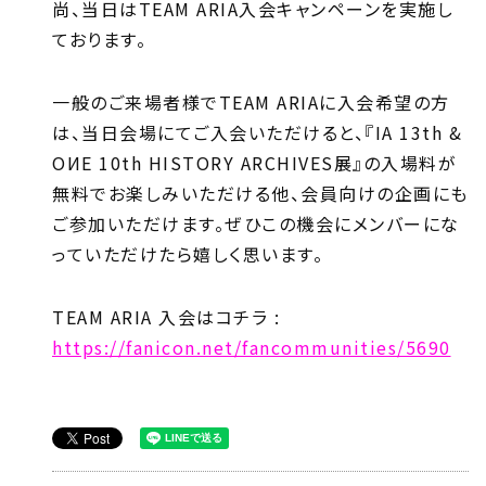
尚、当日はTEAM ARIA入会キャンペーンを実施し
ております。
一般のご来場者様でTEAM ARIAに入会希望の方
は、当日会場にてご入会いただけると、『IA 13th &
OИE 10th HISTORY ARCHIVES展』の入場料が
無料でお楽しみいただける他、会員向けの企画にも
ご参加いただけます。ぜひこの機会にメンバーにな
っていただけたら嬉しく思います。
TEAM ARIA 入会はコチラ :
https://fanicon.net/fancommunities/5690