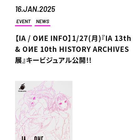
16.JAN.2025
EVENT
NEWS
【IA / OИE INFO】1/27(月)『IA 13th
& OИE 10th HISTORY ARCHIVES
展』キービジュアル公開!!