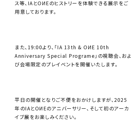
ス等、IAとOИEのヒストリーを体験できる展示をご
用意しております。
また、19:00より、「IA 13th & OИE 10th
Anniversary Special Programe」の視聴会、およ
び会場限定のプレイベントを開催いたします。
平日の開催となりご不便をおかけしますが、2025
年のIAとOИEのアニバーサリー、そして初のアーカ
イブ展をお楽しみください。