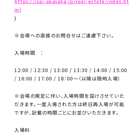
https://isai-akasaka.jp/real-estate/index.ht
ml
)
※会場への直接のお問合せはご遠慮下さい。
入場時間 ：
12:00 / 12:30 / 13:00 / 13:30 / 14:00 / 15:00
/ 16:00 / 17:00 / 18：00～（以降は随時入場）
※会場の規定に伴い、入場時間を設けさせていた
だきます。一度入場された方は終日再入場が可能
ですが、記載の時間ごとにお並びいただきます。
入場料