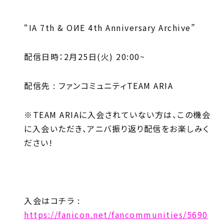
“IA 7th & OИE 4th Anniversary Archive”
配信日時：2月25日(火) 20:00~
配信先 : ファンコミュニティTEAM ARIA
※TEAM ARIAに入会されていない方は、この機会
に入会いただき、アニバ振り返り配信をお楽しみく
ださい!
入会はコチラ :
https://fanicon.net/fancommunities/5690