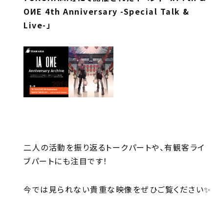
OИE 4th Anniversary -Special Talk &
Live-」
二人の活動を振り返るトークパートや、有観客ライ
ブパートにも注目です！
今では見られない貴重な映像をぜひご覧ください✨