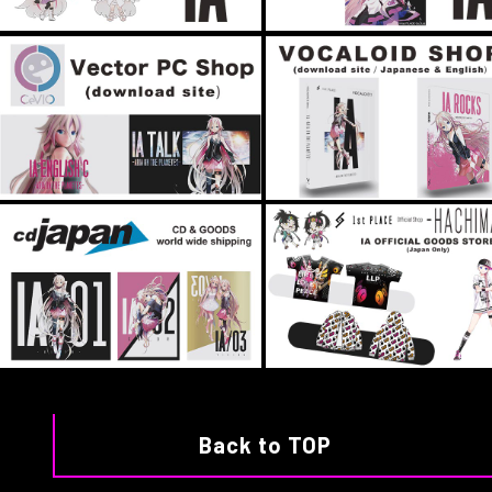
Back to TOP