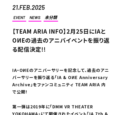
21.FEB.2025
EVENT
NEWS
未分類
【TEAM ARIA INFO】2月25日にIAと
OИEの過去のアニバイベントを振り返
る配信決定!!
IA・OИEのアニバーサリーを記念して、過去のアニ
バーサリーを振り返る「IA & OИE Anniversary
Archive」をファンコミュニティ TEAM ARIA 内
で公開!
第一弾は2019年に「DMM VR THEATER
YOKOHAMA」にて開催されたイベント「IA 7th &