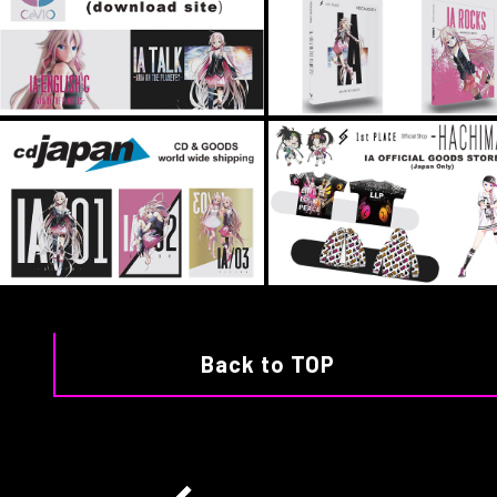
Back to TOP