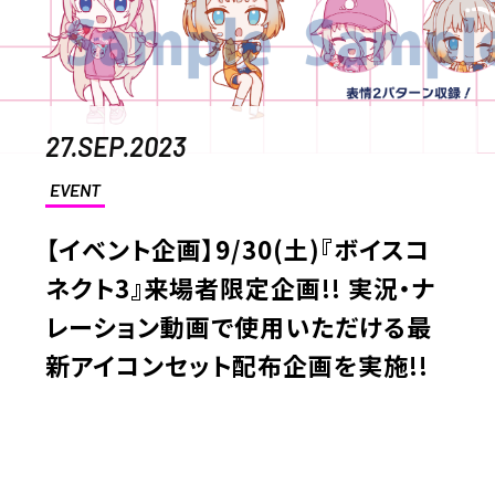
27.SEP.2023
EVENT
【イベント企画】9/30(土)『ボイスコ
ネクト3』来場者限定企画!! 実況・ナ
レーション動画で使用いただける最
新アイコンセット配布企画を実施!!