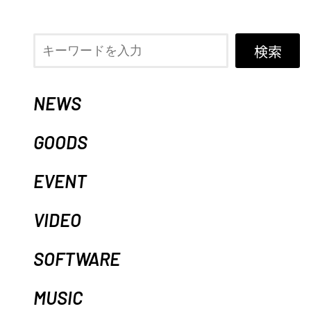
検索
NEWS
GOODS
EVENT
VIDEO
SOFTWARE
MUSIC