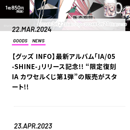
22.MAR.2024
GOODS
NEWS
【グッズ INFO】最新アルバム「IA/05
-SHINE-」リリース記念!! “限定復刻
IA カワセルくじ第1弾”の販売がスタ
ート!!
23.APR.2023