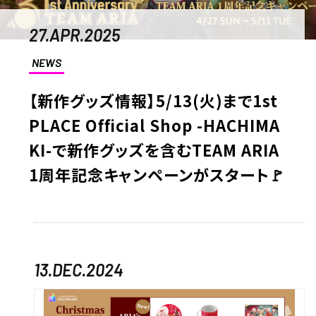
27.APR.2025
NEWS
【新作グッズ情報】5/13(火)まで1st
PLACE Official Shop -HACHIMA
KI-で新作グッズを含むTEAM ARIA
1周年記念キャンペーンがスタート🚩
13.DEC.2024