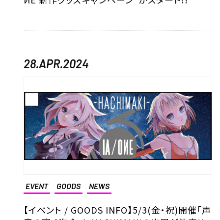
28.APR.2024
EVENT
GOODS
NEWS
【イベント / GOODS INFO】5/3(金・祝)開催「声