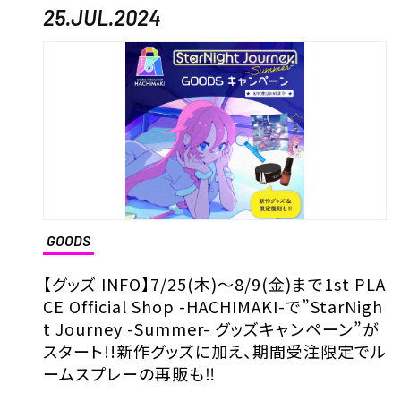
25.JUL.2024
GOODS
【グッズ INFO】7/25(木)～8/9(金)まで1st PLA
CE Official Shop -HACHIMAKI-で”StarNigh
t Journey -Summer- グッズキャンペーン”が
スタート!!新作グッズに加え、期間受注限定でル
ームスプレーの再販も‼