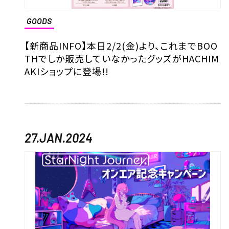
GOODS
【新商品INFO】本日2/2(金)より、これまでBOO
THでしか販売していなかったグッズがHACHIM
AKIショップに登場!!
27.JAN.2024