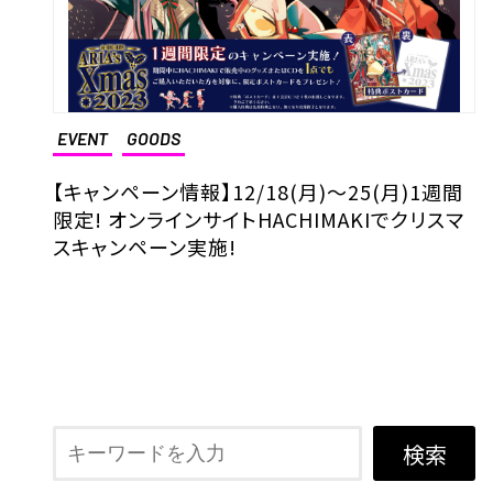
EVENT
GOODS
【キャンペーン情報】12/18(月)～25(月)1週間
限定! オンラインサイトHACHIMAKIでクリスマ
スキャンペーン実施!
検索