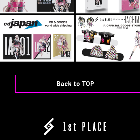
Back to TOP