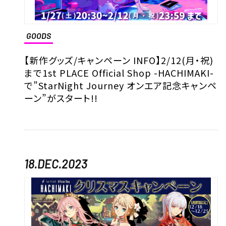
GOODS
【新作グッズ/キャンペーン INFO】2/12(月・祝)
まで1st PLACE Official Shop -HACHIMAKI-
で”StarNight Journey オンエア記念キャンペ
ーン”がスタート!!
18.DEC.2023