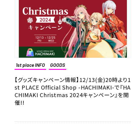
1st place INFO
GOODS
【グッズキャンペーン情報】12/13(金)20時より1
st PLACE Official Shop -HACHIMAKI-で『HA
CHIMAKI Christmas 2024キャンペーン』を開
催!!