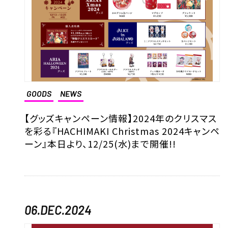
GOODS
NEWS
【グッズキャンペーン情報】2024年のクリスマス
を彩る『HACHIMAKI Christmas 2024キャンペ
ーン』本日より、12/25(水)まで開催!!
06.DEC.2024