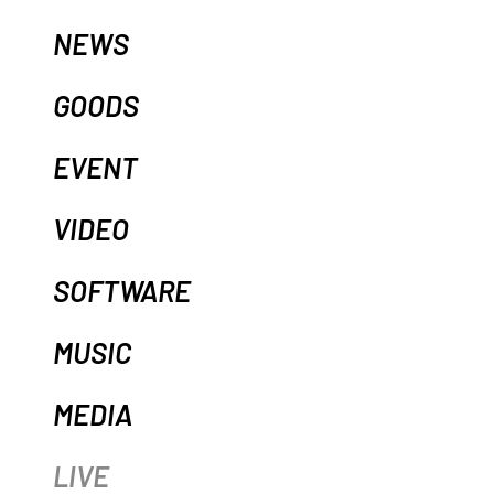
NEWS
GOODS
EVENT
VIDEO
SOFTWARE
MUSIC
MEDIA
LIVE