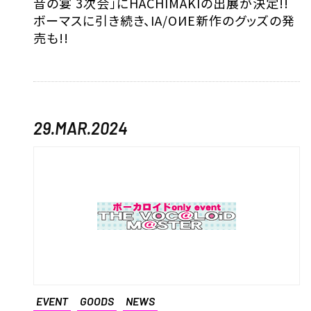
音の宴 3次会」にHACHIMAKIの出展が決定!!
ボーマスに引き続き、IA/OИE新作のグッズの発
売も!!
29.MAR.2024
EVENT
GOODS
NEWS