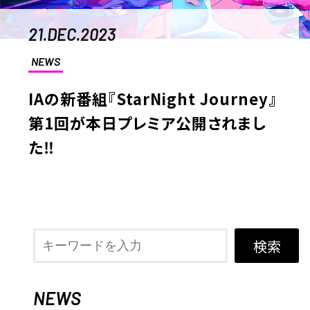
21.DEC.2023
NEWS
IAの新番組『StarNight Journey』
第1回が本日プレミア公開されまし
た‼
検索
NEWS