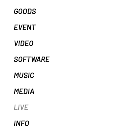
GOODS
EVENT
VIDEO
SOFTWARE
MUSIC
MEDIA
LIVE
INFO