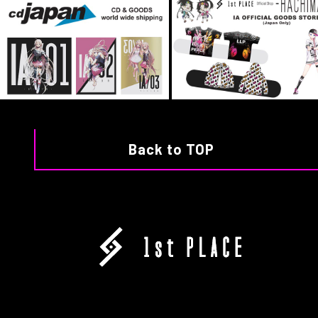
Back to TOP