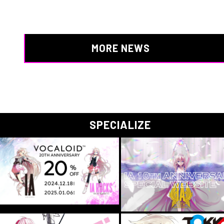
MORE NEWS
SPECIALIZE