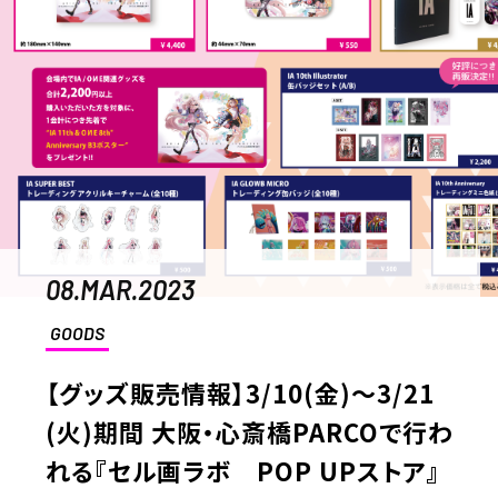
08.MAR.2023
GOODS
【グッズ販売情報】3/10(金)～3/21
(火)期間 大阪・心斎橋PARCOで行わ
れる『セル画ラボ POP UPストア』