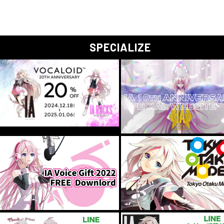
SPECIALIZE