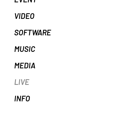
VIDEO
SOFTWARE
MUSIC
MEDIA
LIVE
INFO