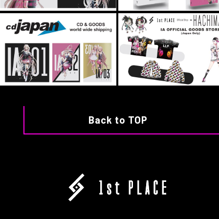
Back to TOP