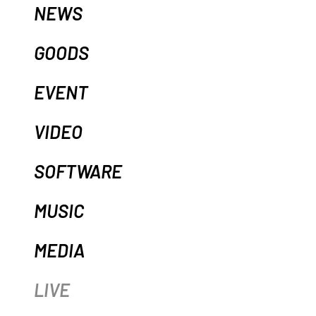
NEWS
GOODS
EVENT
VIDEO
SOFTWARE
MUSIC
MEDIA
LIVE